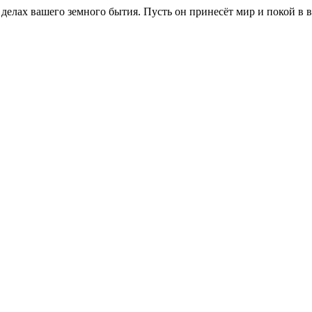
елах вашего земного бытия. Пусть он принесёт мир и покой в 