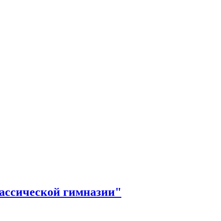
лассической гимназии"