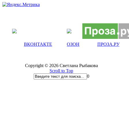
ВКОНТАКТЕ
ОЗОН
ПРОЗА.РУ
Copyright © 2026 Светлана Рыбакова
Scroll to Top
0