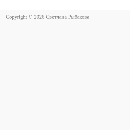
Copyright © 2026 Светлана Рыбакова